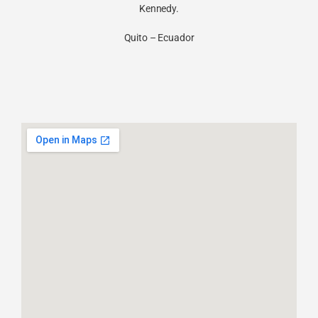
Kennedy.
Quito – Ecuador