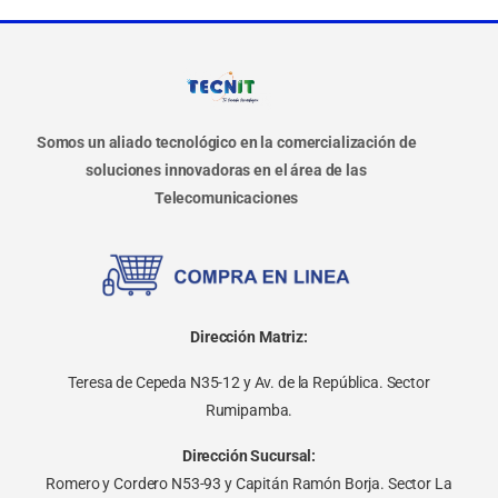
Somos un aliado tecnológico en la comercialización de
soluciones innovadoras en el área de las
Telecomunicaciones
Dirección Matriz:
Teresa de Cepeda N35-12 y Av. de la República. Sector
Rumipamba.
Dirección Sucursal:
Romero y Cordero N53-93 y Capitán Ramón Borja. Sector La