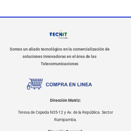
Somos un aliado tecnológico en la comercialización de
soluciones innovadoras en el área de las
Telecomunicaciones
Dirección Matriz:
Teresa de Cepeda N35-12 y Av. de la República. Sector
Rumipamba.