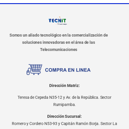
Somos un aliado tecnológico en la comercialización de
soluciones innovadoras en el área de las
Telecomunicaciones
Dirección Matriz:
Teresa de Cepeda N35-12 y Av. de la República. Sector
Rumipamba.
Dirección Sucursal:
Romero y Cordero N53-93 y Capitán Ramón Borja. Sector La