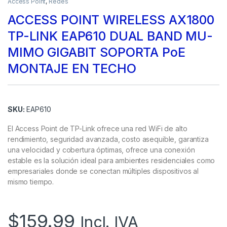
Access Point
,
Redes
ACCESS POINT WIRELESS AX1800
TP-LINK EAP610 DUAL BAND MU-
MIMO GIGABIT SOPORTA PoE
MONTAJE EN TECHO
SKU:
EAP610
El Access Point de TP-Link ofrece una red WiFi de alto
rendimiento, seguridad avanzada, costo asequible, garantiza
una velocidad y cobertura óptimas, ofrece una conexión
estable es la solución ideal para ambientes residenciales como
empresariales donde se conectan múltiples dispositivos al
mismo tiempo.
$
159.99
Incl. IVA