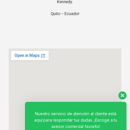
Kennedy.
Quito – Ecuador
Nuestro servicio de atención al cliente está
aquí para responder tus dudas. ¡Escoge a tu
asesor comercial favorito!