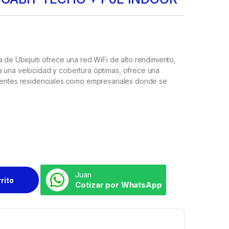
 de Ubiquiti ofrece una red WiFi de alto rendimiento,
a una velocidad y cobertura óptimas, ofrece una
bientes residenciales como empresariales donde se
.
Juan
rrito
Cotizar por WhatsApp