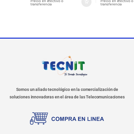
Precio en efectivo o
Precio en efectivo o
transferencia
transferencia
Somos un aliado tecnológico en la comercialización de
soluciones innovadoras en el área de las Telecomunicaciones