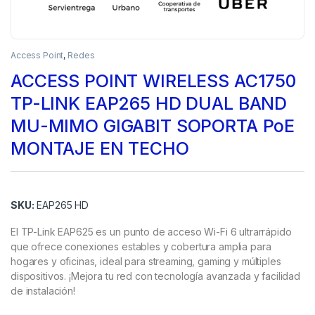
Access Point
,
Redes
ACCESS POINT WIRELESS AC1750
TP-LINK EAP265 HD DUAL BAND
MU-MIMO GIGABIT SOPORTA PoE
MONTAJE EN TECHO
SKU:
EAP265 HD
El TP-Link EAP625 es un punto de acceso Wi-Fi 6 ultrarrápido
que ofrece conexiones estables y cobertura amplia para
hogares y oficinas, ideal para streaming, gaming y múltiples
dispositivos. ¡Mejora tu red con tecnología avanzada y facilidad
de instalación!