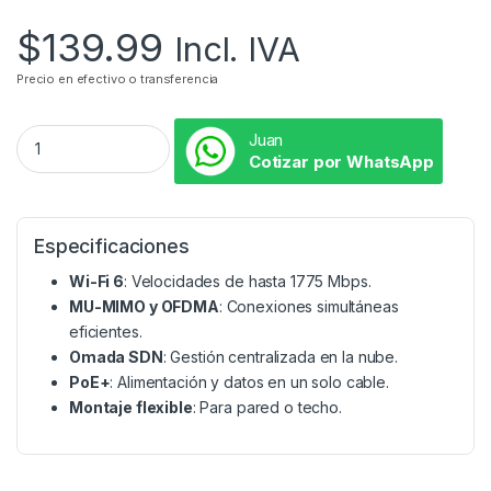
$
139.99
Incl. IVA
Precio en efectivo o transferencia
Juan
Cotizar por WhatsApp
Especificaciones
Wi-Fi 6
: Velocidades de hasta 1775 Mbps.
MU-MIMO y OFDMA
: Conexiones simultáneas
eficientes.
Omada SDN
: Gestión centralizada en la nube.
PoE+
: Alimentación y datos en un solo cable.
Montaje flexible
: Para pared o techo.