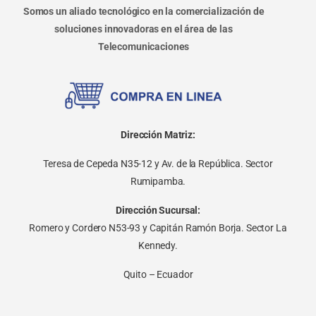
Somos un aliado tecnológico en la comercialización de
soluciones innovadoras en el área de las
Telecomunicaciones
Dirección Matriz:
Teresa de Cepeda N35-12 y Av. de la República. Sector
Rumipamba.
Dirección Sucursal:
Romero y Cordero N53-93 y Capitán Ramón Borja. Sector La
Kennedy.
Quito – Ecuador