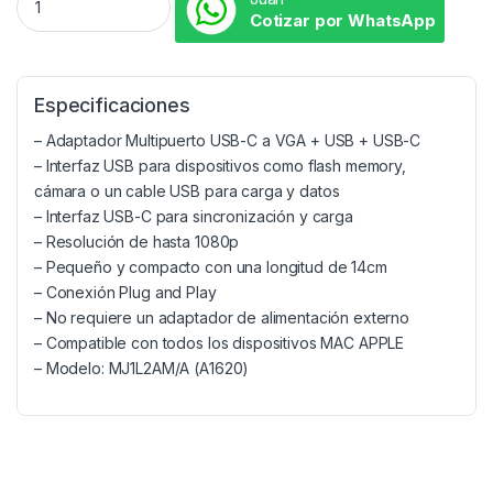
Cotizar por WhatsApp
Especificaciones
– Adaptador Multipuerto USB-C a VGA + USB + USB-C
– Interfaz USB para dispositivos como flash memory,
cámara o un cable USB para carga y datos
– Interfaz USB-C para sincronización y carga
– Resolución de hasta 1080p
– Pequeño y compacto con una longitud de 14cm
– Conexión Plug and Play
– No requiere un adaptador de alimentación externo
– Compatible con todos los dispositivos MAC APPLE
– Modelo: MJ1L2AM/A (A1620)