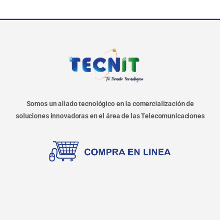
Somos un aliado tecnológico en la comercialización de
soluciones innovadoras en el área de las Telecomunicaciones