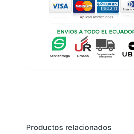
Productos relacionados