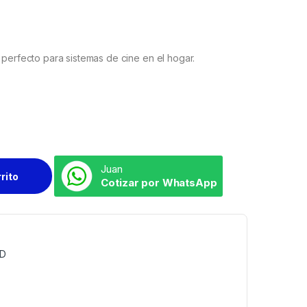
 perfecto para sistemas de cine en el hogar.
Juan
rrito
Cotizar por WhatsApp
ED