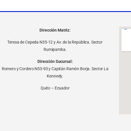
Dirección Matriz:
Teresa de Cepeda N35-12 y Av. de la República. Sector
Rumipamba.
Dirección Sucursal:
Romero y Cordero N53-93 y Capitán Ramón Borja. Sector La
Kennedy.
Quito – Ecuador