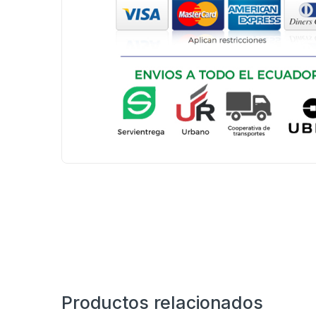
Productos relacionados