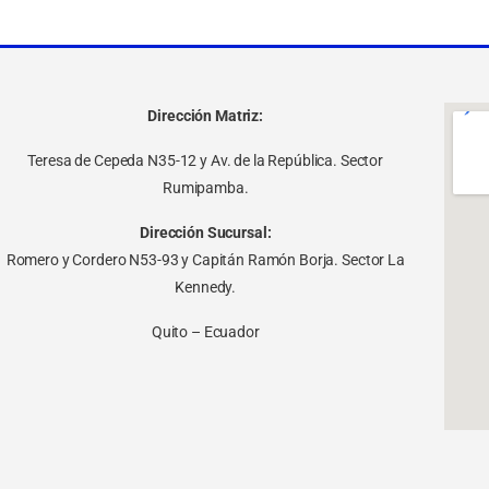
Dirección Matriz:
Teresa de Cepeda N35-12 y Av. de la República. Sector
Rumipamba.
Dirección Sucursal:
Romero y Cordero N53-93 y Capitán Ramón Borja. Sector La
Kennedy.
Quito – Ecuador