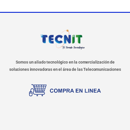
Somos un aliado tecnológico en la comercialización de
soluciones innovadoras en el área de las Telecomunicaciones