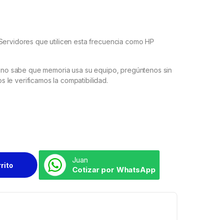
Servidores que utilicen esta frecuencia como HP
si no sabe que memoria usa su equipo, pregúntenos sin
le verificamos la compatibilidad.
Juan
rrito
Cotizar por WhatsApp