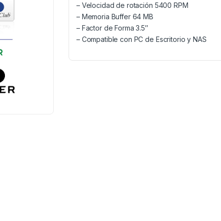
– Velocidad de rotación 5400 RPM
– Memoria Buffer 64 MB
– Factor de Forma 3.5″
– Compatible con PC de Escritorio y NAS