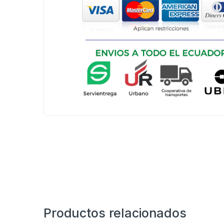
Productos relacionados