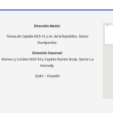
Dirección Matriz:
Teresa de Cepeda N35-12 y Av. de la República. Sector
Rumipamba.
Dirección Sucursal:
Romero y Cordero N53-93 y Capitán Ramón Borja. Sector La
Kennedy.
Quito – Ecuador