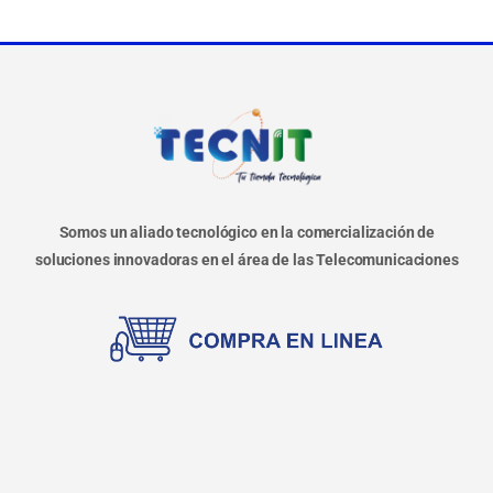
Somos un aliado tecnológico en la comercialización de
soluciones innovadoras en el área de las Telecomunicaciones