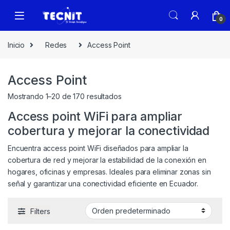
0
Inicio
Redes
Access Point
Access Point
Mostrando 1–20 de 170 resultados
Access point WiFi para ampliar
cobertura y mejorar la conectividad
Encuentra access point WiFi diseñados para ampliar la
cobertura de red y mejorar la estabilidad de la conexión en
hogares, oficinas y empresas. Ideales para eliminar zonas sin
señal y garantizar una conectividad eficiente en Ecuador.
Filters