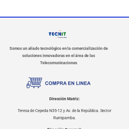
Somos un aliado tecnológico en la comercialización de
soluciones innovadoras en el área de las
Telecomunicaciones
Dirección Matriz:
Teresa de Cepeda N35-12 y Av. de la República. Sector
Rumipamba.