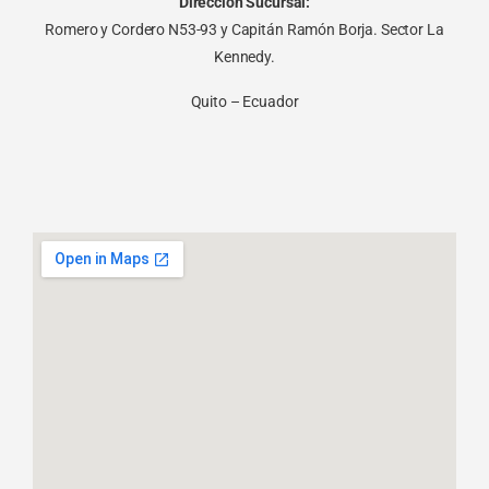
Dirección Sucursal:
Romero y Cordero N53-93 y Capitán Ramón Borja. Sector La
Kennedy.
Quito – Ecuador