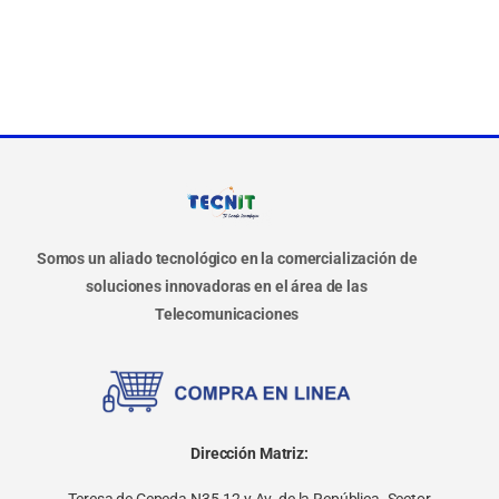
Somos un aliado tecnológico en la comercialización de
soluciones innovadoras en el área de las
Telecomunicaciones
Dirección Matriz:
Teresa de Cepeda N35-12 y Av. de la República. Sector