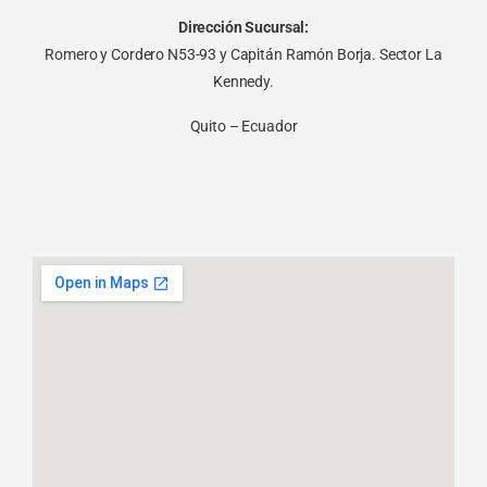
Dirección Sucursal:
Romero y Cordero N53-93 y Capitán Ramón Borja. Sector La
Kennedy.
Quito – Ecuador