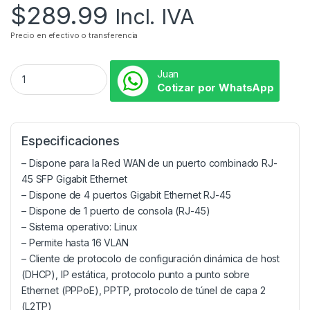
$
289.99
Incl. IVA
Precio en efectivo o transferencia
Juan
Cotizar por WhatsApp
Especificaciones
– Dispone para la Red WAN de un puerto combinado RJ-
45 SFP Gigabit Ethernet
– Dispone de 4 puertos Gigabit Ethernet RJ-45
– Dispone de 1 puerto de consola (RJ-45)
– Sistema operativo: Linux
– Permite hasta 16 VLAN
– Cliente de protocolo de configuración dinámica de host
(DHCP), IP estática, protocolo punto a punto sobre
Ethernet (PPPoE), PPTP, protocolo de túnel de capa 2
(L2TP)