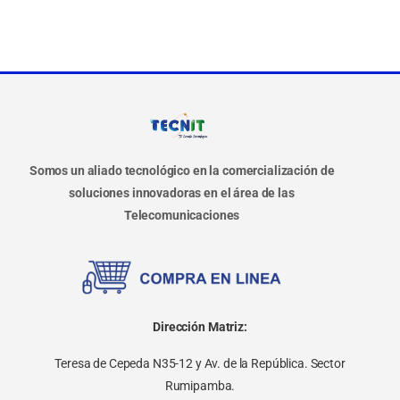
Somos un aliado tecnológico en la comercialización de
soluciones innovadoras en el área de las
Telecomunicaciones
Dirección Matriz:
Teresa de Cepeda N35-12 y Av. de la República. Sector
Rumipamba.