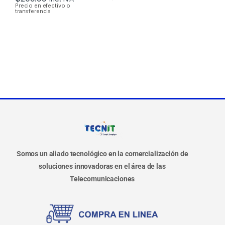
Precio en efectivo o
transferencia
Somos un aliado tecnológico en la comercialización de
soluciones innovadoras en el área de las
Telecomunicaciones