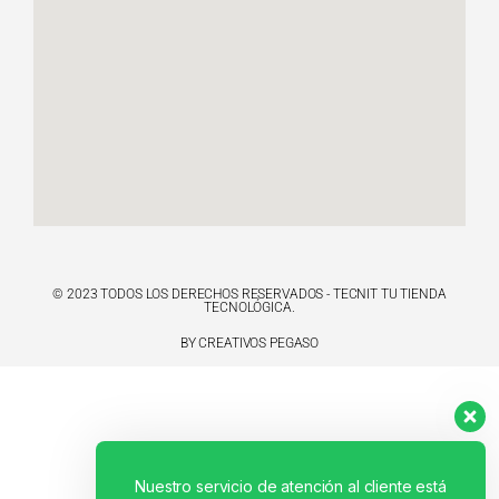
© 2023 TODOS LOS DERECHOS RESERVADOS - TECNIT TU TIENDA
TECNOLÓGICA.
BY CREATIVOS PEGASO
Nuestro servicio de atención al cliente está