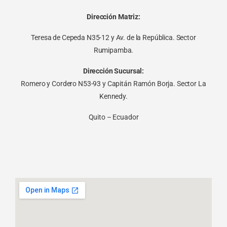
Dirección Matriz:
Teresa de Cepeda N35-12 y Av. de la República. Sector
Rumipamba.
Dirección Sucursal:
Romero y Cordero N53-93 y Capitán Ramón Borja. Sector La
Kennedy.
Quito – Ecuador