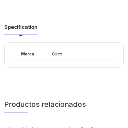
Specification
Marca
Cisco
Productos relacionados