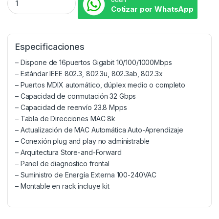
Cotizar por WhatsApp
Especificaciones
– Dispone de 16puertos Gigabit 10/100/1000Mbps
– Estándar IEEE 802.3, 802.3u, 802.3ab, 802.3x
– Puertos MDIX automático, dúplex medio o completo
– Capacidad de conmutación 32 Gbps
– Capacidad de reenvío 23.8 Mpps
– Tabla de Direcciones MAC 8k
– Actualización de MAC Automática Auto-Aprendizaje
– Conexión plug and play no administrable
– Arquitectura Store-and-Forward
– Panel de diagnostico frontal
– Suministro de Energía Externa 100-240VAC
– Montable en rack incluye kit