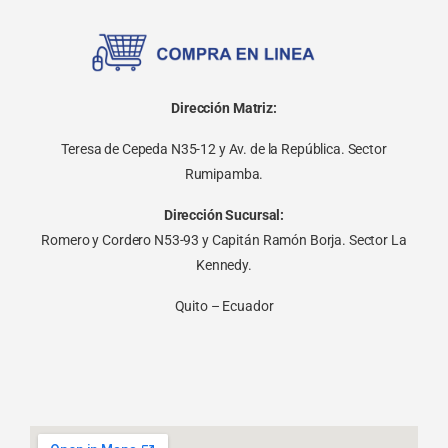
Dirección Matriz:
Teresa de Cepeda N35-12 y Av. de la República. Sector
Rumipamba.
Dirección Sucursal:
Romero y Cordero N53-93 y Capitán Ramón Borja. Sector La
Kennedy.
Quito – Ecuador