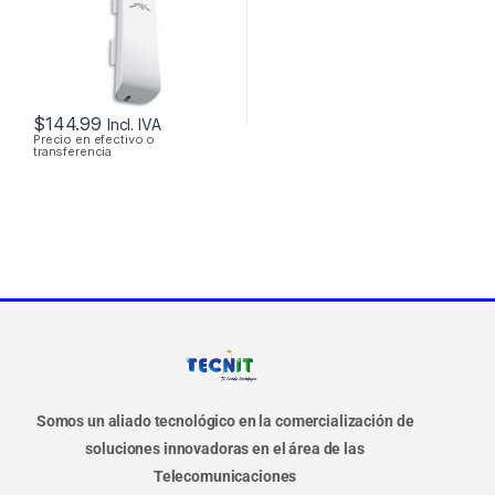
OUTDOOR
$
144.99
Incl. IVA
Precio en efectivo o
transferencia
Somos un aliado tecnológico en la comercialización de
soluciones innovadoras en el área de las
Telecomunicaciones