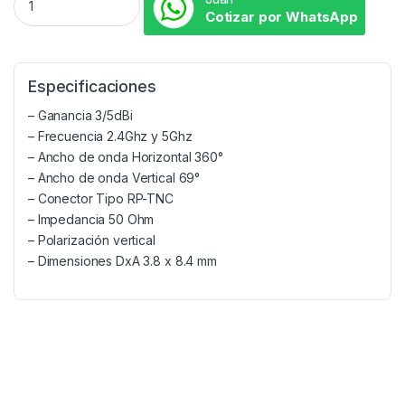
Cotizar por WhatsApp
Especificaciones
– Ganancia 3/5dBi
– Frecuencia 2.4Ghz y 5Ghz
– Ancho de onda Horizontal 360°
– Ancho de onda Vertical 69°
– Conector Tipo RP-TNC
– Impedancia 50 Ohm
– Polarización vertical
– Dimensiones DxA 3.8 x 8.4 mm