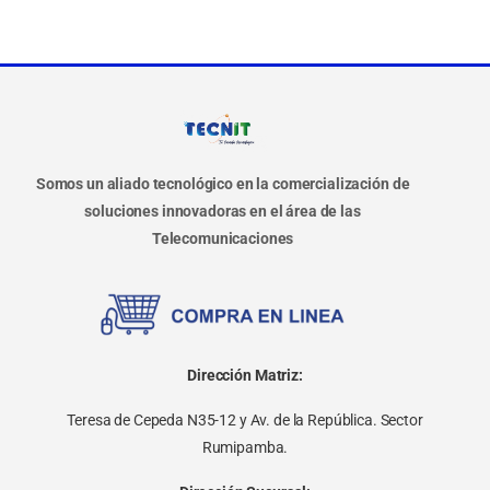
Somos un aliado tecnológico en la comercialización de
soluciones innovadoras en el área de las
Telecomunicaciones
Dirección Matriz:
Teresa de Cepeda N35-12 y Av. de la República. Sector
Rumipamba.