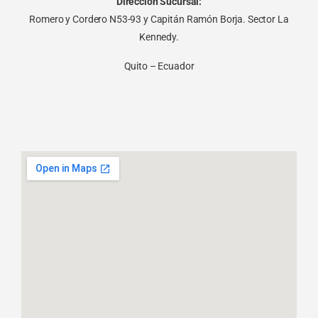
Dirección Sucursal:
Romero y Cordero N53-93 y Capitán Ramón Borja. Sector La
Kennedy.
Quito – Ecuador