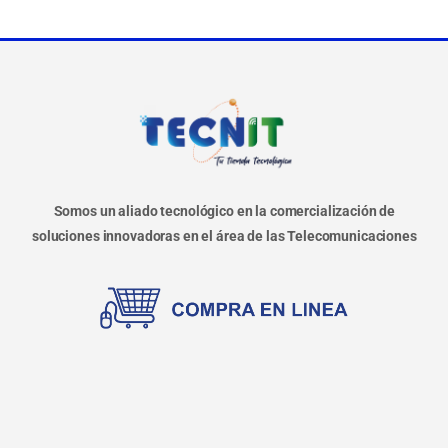
Somos un aliado tecnológico en la comercialización de
soluciones innovadoras en el área de las Telecomunicaciones