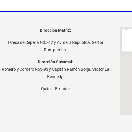
Dirección Matriz:
Teresa de Cepeda N35-12 y Av. de la República. Sector
Rumipamba.
Dirección Sucursal:
Romero y Cordero N53-93 y Capitán Ramón Borja. Sector La
Kennedy.
Quito – Ecuador