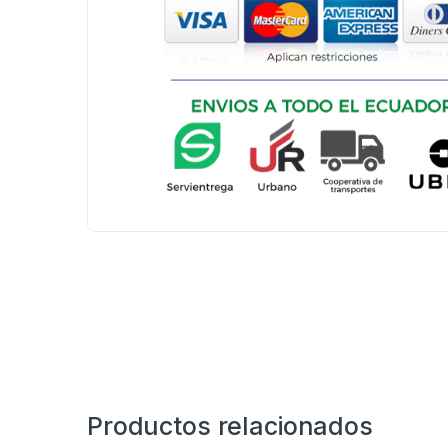
Productos relacionados