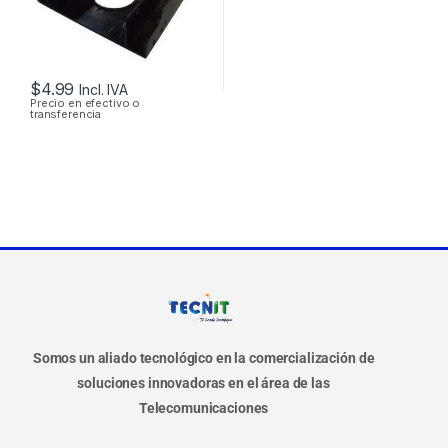
$
4.99
Incl. IVA
Precio en efectivo o
transferencia
Somos un aliado tecnológico en la comercialización de
soluciones innovadoras en el área de las
Telecomunicaciones