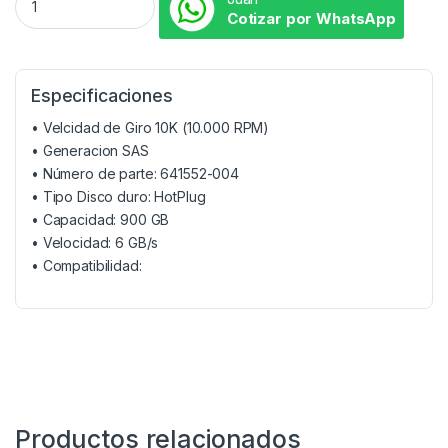
Cotizar por WhatsApp
Especificaciones
• Velcidad de Giro 10K (10.000 RPM)
• Generacion SAS
• Número de parte: 641552-004
• Tipo Disco duro: HotPlug
• Capacidad: 900 GB
• Velocidad: 6 GB/s
• Compatibilidad:
Productos relacionados