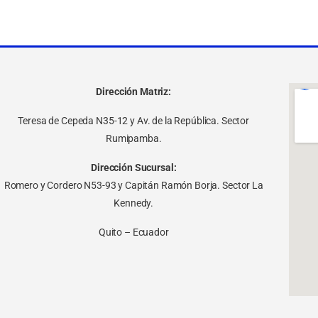
Dirección Matriz:
Teresa de Cepeda N35-12 y Av. de la República. Sector
Rumipamba.
Dirección Sucursal:
Romero y Cordero N53-93 y Capitán Ramón Borja. Sector La
Kennedy.
Quito – Ecuador