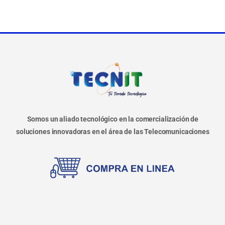
Somos un aliado tecnológico en la comercialización de
soluciones innovadoras en el área de las Telecomunicaciones