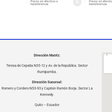
Precio en efectivo o
Precio en efecti
transferencia
transferencia
Dirección Matriz:
Teresa de Cepeda N35-12 y Av. de la República. Sector
Rumipamba.
Dirección Sucursal:
Romero y Cordero N53-93 y Capitán Ramón Borja. Sector La
Kennedy.
Quito – Ecuador