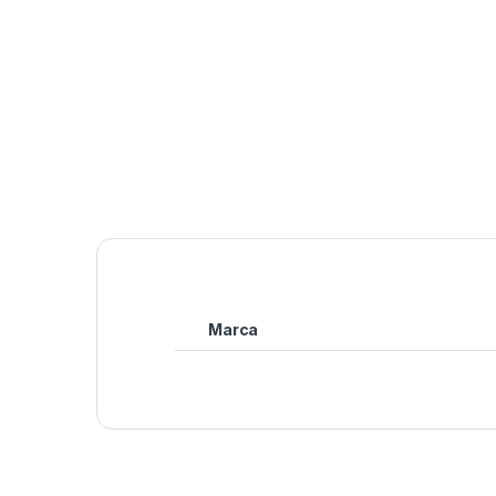
Marca