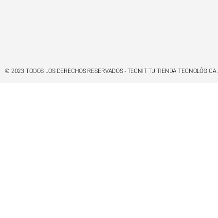
© 2023 TODOS LOS DERECHOS RESERVADOS - TECNIT TU TIENDA TECNOLÓGICA.