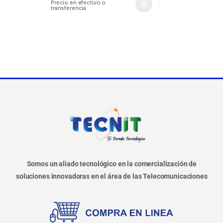
Precio en efectivo o
transferencia
Somos un aliado tecnológico en la comercialización de
soluciones innovadoras en el área de las Telecomunicaciones