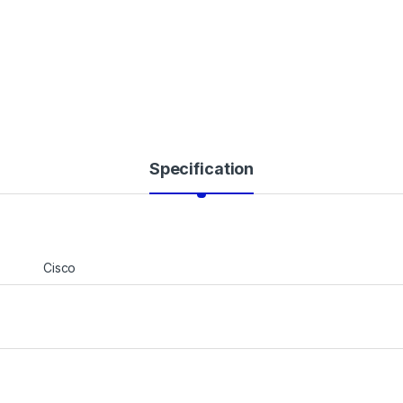
Specification
Cisco