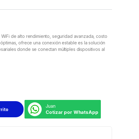
 WiFi de alto rendimiento, seguridad avanzada, costo
 óptimas, ofrece una conexión estable es la solución
ariales donde se conectan múltiples dispositivos al
Juan
rrito
Cotizar por WhatsApp