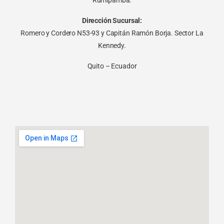
Rumipamba.
Dirección Sucursal:
Romero y Cordero N53-93 y Capitán Ramón Borja. Sector La
Kennedy.
Quito – Ecuador