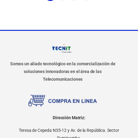
Somos un aliado tecnológico en la comercialización de
soluciones innovadoras en el área de las
Telecomunicaciones
Dirección Matriz:
Teresa de Cepeda N35-12 y Av. de la República. Sector