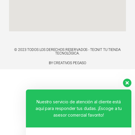
© 2023 TODOS LOS DERECHOS RESERVADOS - TECNIT TU TIENDA
TECNOLÓGICA.
BY CREATIVOS PEGASO
Nuestro servicio de atención al cliente está
aquí para responder tus dudas. ¡Escoge a tu
asesor comercial favorito!