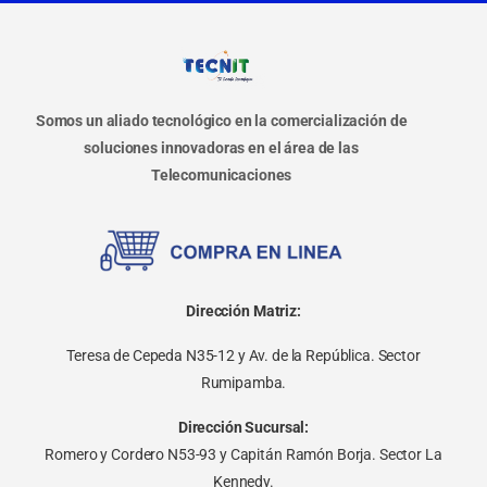
Somos un aliado tecnológico en la comercialización de
soluciones innovadoras en el área de las
Telecomunicaciones
Dirección Matriz:
Teresa de Cepeda N35-12 y Av. de la República. Sector
Rumipamba.
Dirección Sucursal:
Romero y Cordero N53-93 y Capitán Ramón Borja. Sector La
Kennedy.