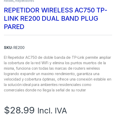
Redes
,
Repetidores
REPETIDOR WIRELESS AC750 TP-
LINK RE200 DUAL BAND PLUG
PARED
SKU:
RE200
El Repetidor AC750 de doble banda de TP-Link permite ampliar
la cobertura de la red WiFi y elimina los puntos muertos de la
misma, funciona con todas las marcas de routers wireless
logrando expandir un maximo rendimiento, garantiza una
velocidad y cobertura óptimas, ofrece una conexión estable en
la solución ideal para ambientes residenciales como
comerciales donde no llega la señal de su router
$
28.99
Incl. IVA