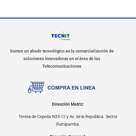
Somos un aliado tecnológico en la comercialización de
soluciones innovadoras en el área de las
Telecomunicaciones
Dirección Matriz:
Teresa de Cepeda N35-12 y Av. de la República. Sector
Rumipamba.