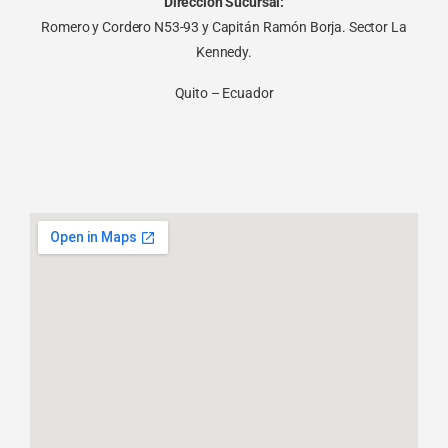
Dirección Sucursal:
Romero y Cordero N53-93 y Capitán Ramón Borja. Sector La
Kennedy.
Quito – Ecuador