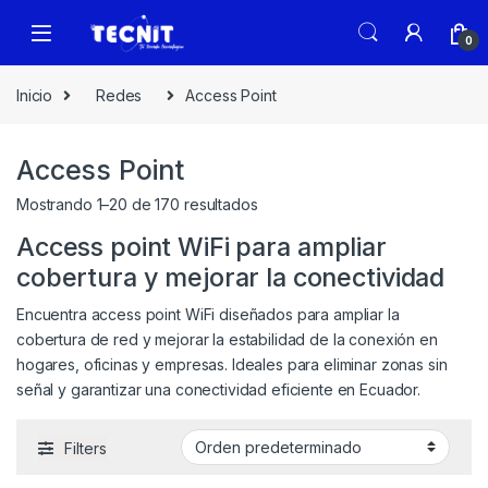
0
Inicio
Redes
Access Point
Access Point
Mostrando 1–20 de 170 resultados
Access point WiFi para ampliar
cobertura y mejorar la conectividad
Encuentra access point WiFi diseñados para ampliar la
cobertura de red y mejorar la estabilidad de la conexión en
hogares, oficinas y empresas. Ideales para eliminar zonas sin
señal y garantizar una conectividad eficiente en Ecuador.
Filters