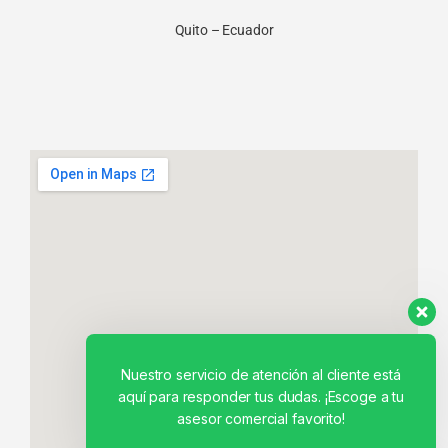
Quito – Ecuador
Nuestro servicio de atención al cliente está
aquí para responder tus dudas. ¡Escoge a tu
asesor comercial favorito!