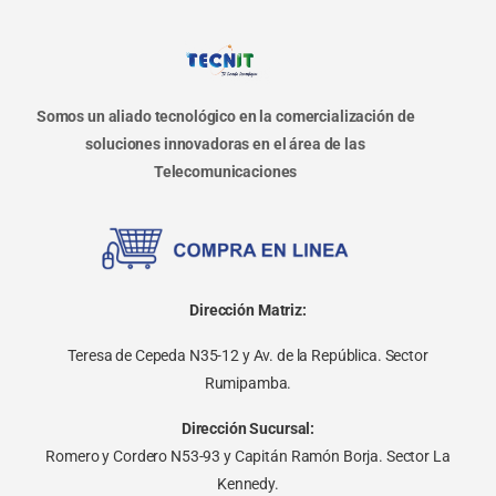
Somos un aliado tecnológico en la comercialización de
soluciones innovadoras en el área de las
Telecomunicaciones
Dirección Matriz:
Teresa de Cepeda N35-12 y Av. de la República. Sector
Rumipamba.
Dirección Sucursal:
Romero y Cordero N53-93 y Capitán Ramón Borja. Sector La
Kennedy.