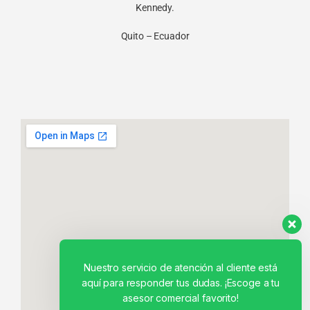
Kennedy.
Quito – Ecuador
Nuestro servicio de atención al cliente está
aquí para responder tus dudas. ¡Escoge a tu
asesor comercial favorito!