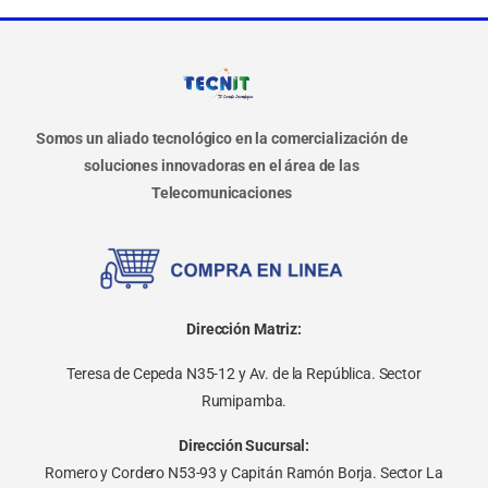
Somos un aliado tecnológico en la comercialización de
soluciones innovadoras en el área de las
Telecomunicaciones
Dirección Matriz:
Teresa de Cepeda N35-12 y Av. de la República. Sector
Rumipamba.
Dirección Sucursal:
Romero y Cordero N53-93 y Capitán Ramón Borja. Sector La