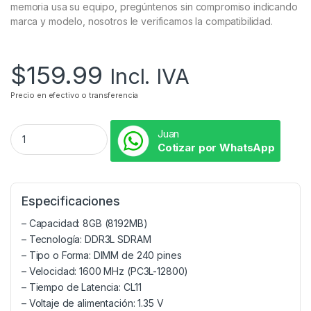
memoria usa su equipo, pregúntenos sin compromiso indicando
marca y modelo, nosotros le verificamos la compatibilidad.
$
159.99
Incl. IVA
Precio en efectivo o transferencia
Juan
Cotizar por WhatsApp
Especificaciones
– Capacidad: 8GB (8192MB)
– Tecnología: DDR3L SDRAM
– Tipo o Forma: DIMM de 240 pines
– Velocidad: 1600 MHz (PC3L-12800)
– Tiempo de Latencia: CL11
– Voltaje de alimentación: 1.35 V