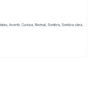
tales, Invertir, Cursiva, Normal, Sombra, Sombra clara,