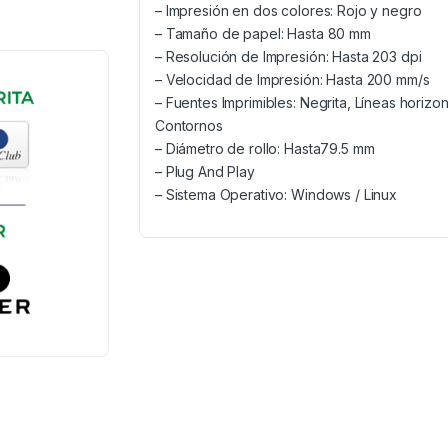
– Impresión en dos colores: Rojo y negro
– Tamaño de papel: Hasta 80 mm
– Resolución de Impresión: Hasta 203 dpi
– Velocidad de Impresión: Hasta 200 mm/s
– Fuentes Imprimibles: Negrita, Líneas horizon
Contornos
– Diámetro de rollo: Hasta79.5 mm
– Plug And Play
– Sistema Operativo: Windows / Linux