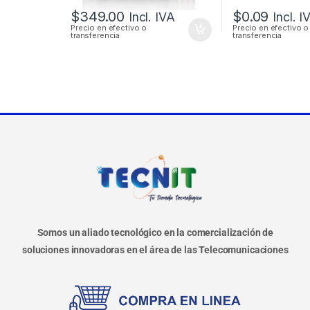
$
349.00
$
0.09
Incl. IVA
Incl. I
Precio en efectivo o
Precio en efectivo o
transferencia
transferencia
Somos un aliado tecnológico en la comercialización de
soluciones innovadoras en el área de las Telecomunicaciones