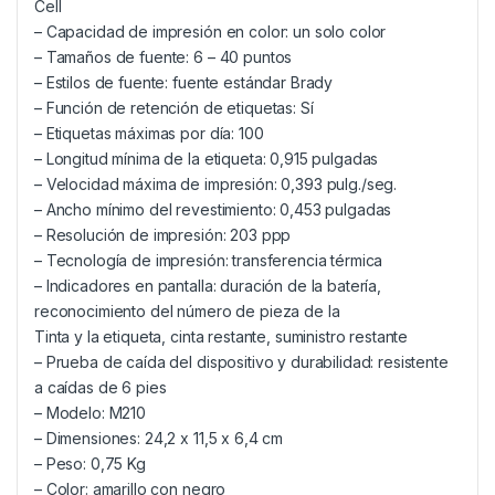
Cell
– Capacidad de impresión en color: un solo color
– Tamaños de fuente: 6 – 40 puntos
– Estilos de fuente: fuente estándar Brady
– Función de retención de etiquetas: Sí
– Etiquetas máximas por día: 100
– Longitud mínima de la etiqueta: 0,915 pulgadas
– Velocidad máxima de impresión: 0,393 pulg./seg.
– Ancho mínimo del revestimiento: 0,453 pulgadas
– Resolución de impresión: 203 ppp
– Tecnología de impresión: transferencia térmica
– Indicadores en pantalla: duración de la batería,
reconocimiento del número de pieza de la
Tinta y la etiqueta, cinta restante, suministro restante
– Prueba de caída del dispositivo y durabilidad: resistente
a caídas de 6 pies
– Modelo: M210
– Dimensiones: 24,2 x 11,5 x 6,4 cm
– Peso: 0,75 Kg
– Color: amarillo con negro