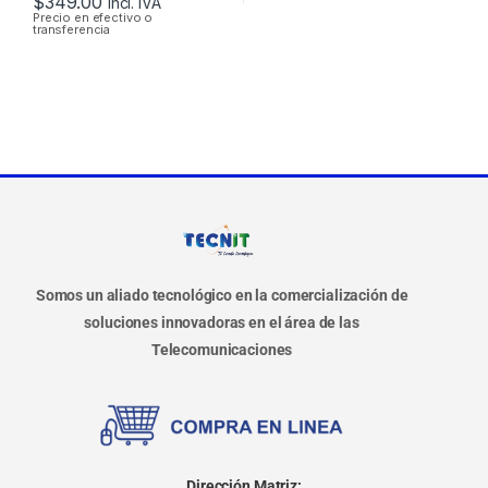
$
349.00
Incl. IVA
Precio en efectivo o
transferencia
Somos un aliado tecnológico en la comercialización de
soluciones innovadoras en el área de las
Telecomunicaciones
Dirección Matriz: