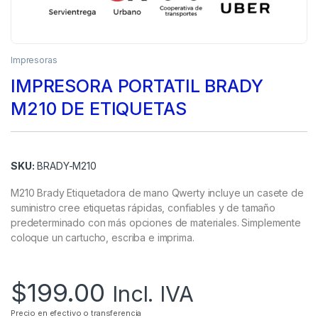
Impresoras
IMPRESORA PORTATIL BRADY
M210 DE ETIQUETAS
SKU:
BRADY-M210
M210 Brady Etiquetadora de mano Qwerty incluye un casete de
suministro cree etiquetas rápidas, confiables y de tamaño
predeterminado con más opciones de materiales. Simplemente
coloque un cartucho, escriba e imprima.
$
199.00
Incl. IVA
Precio en efectivo o transferencia