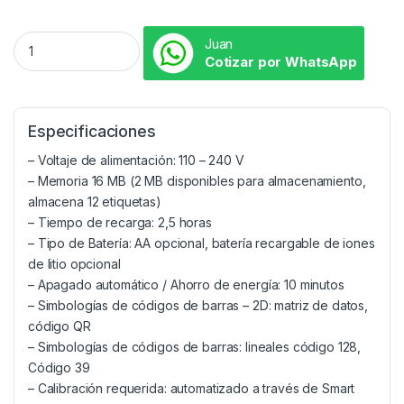
Juan
Cotizar por WhatsApp
Especificaciones
– Voltaje de alimentación: 110 – 240 V
– Memoria 16 MB (2 MB disponibles para almacenamiento,
almacena 12 etiquetas)
– Tiempo de recarga: 2,5 horas
– Tipo de Batería: AA opcional, batería recargable de iones
de litio opcional
– Apagado automático / Ahorro de energía: 10 minutos
– Simbologías de códigos de barras – 2D: matriz de datos,
código QR
– Simbologías de códigos de barras: lineales código 128,
Código 39
– Calibración requerida: automatizado a través de Smart