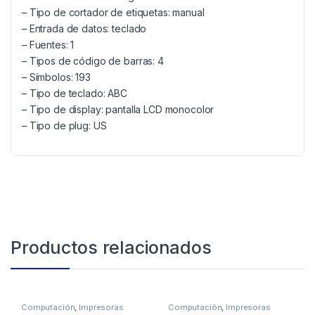
– Tipo de cortador de etiquetas: manual
– Entrada de datos: teclado
– Fuentes: 1
– Tipos de código de barras: 4
– Símbolos: 193
– Tipo de teclado: ABC
– Tipo de display: pantalla LCD monocolor
– Tipo de plug: US
Productos relacionados
Computación
,
Impresoras
Computación
,
Impresoras