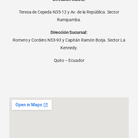
Teresa de Cepeda N35-12 y Av. de la República. Sector
Rumipamba.
Dirección Sucursal:
Romero y Cordero N53-93 y Capitán Ramón Borja. Sector La
Kennedy.
Quito – Ecuador