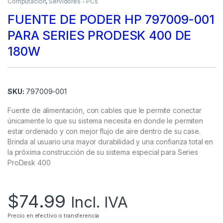
Computación
,
Servidores - PCs
FUENTE DE PODER HP 797009-001
PARA SERIES PRODESK 400 DE
180W
SKU:
797009-001
Fuente de alimentación, con cables que le permite conectar
únicamente lo que su sistema necesita en donde le permiten
estar ordenado y con mejor flujo de aire dentro de su case.
Brinda al usuario una mayor durabilidad y una confianza total en
la próxima construcción de su sistema especial para Series
ProDesk 400
$
74.99
Incl. IVA
Precio en efectivo o transferencia