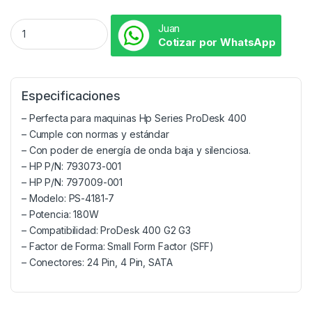
Juan
Cotizar por WhatsApp
Especificaciones
– Perfecta para maquinas Hp Series ProDesk 400
– Cumple con normas y estándar
– Con poder de energía de onda baja y silenciosa.
– HP P/N: 793073-001
– HP P/N: 797009-001
– Modelo: PS-4181-7
– Potencia: 180W
– Compatibilidad: ProDesk 400 G2 G3
– Factor de Forma: Small Form Factor (SFF)
– Conectores: 24 Pin, 4 Pin, SATA