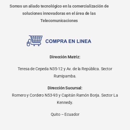
Somos un aliado tecnológico en la comercialización de
soluciones innovadoras en el área de las
Telecomunicaciones
Dirección Matriz:
Teresa de Cepeda N35-12 y Av. de la República. Sector
Rumipamba.
Dirección Sucursal:
Romero y Cordero N53-93 y Capitán Ramón Borja. Sector La
Kennedy.
Quito – Ecuador