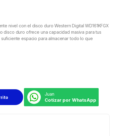
ente nivel con el disco duro Western Digital WD161KFGX
o disco duro ofrece una capacidad masiva para tus
suficiente espacio para almacenar todo lo que
Juan
rrito
Cotizar por WhatsApp