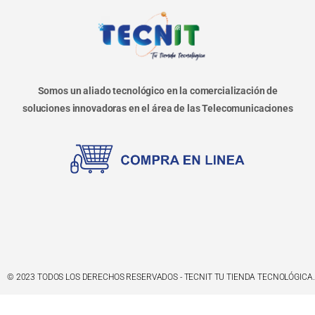
Somos un aliado tecnológico en la comercialización de
soluciones innovadoras en el área de las Telecomunicaciones
© 2023 TODOS LOS DERECHOS RESERVADOS - TECNIT TU TIENDA TECNOLÓGICA.