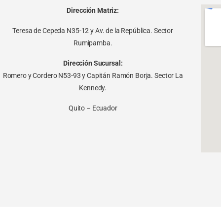
Dirección Matriz:
Teresa de Cepeda N35-12 y Av. de la República. Sector
Rumipamba.
Dirección Sucursal:
Romero y Cordero N53-93 y Capitán Ramón Borja. Sector La
Kennedy.
Quito – Ecuador