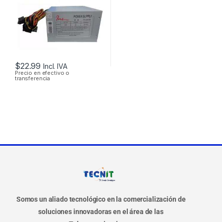
$
22.99
Incl. IVA
Precio en efectivo o
transferencia
Somos un aliado tecnológico en la comercialización de
soluciones innovadoras en el área de las