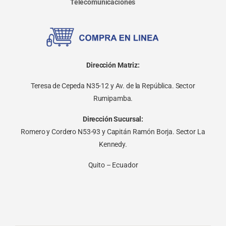
Telecomunicaciones
Dirección Matriz:
Teresa de Cepeda N35-12 y Av. de la República. Sector
Rumipamba.
Dirección Sucursal:
Romero y Cordero N53-93 y Capitán Ramón Borja. Sector La
Kennedy.
Quito – Ecuador