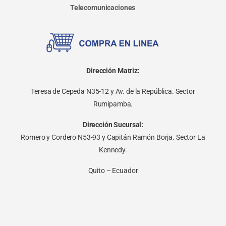
Telecomunicaciones
Dirección Matriz:
Teresa de Cepeda N35-12 y Av. de la República. Sector
Rumipamba.
Dirección Sucursal:
Romero y Cordero N53-93 y Capitán Ramón Borja. Sector La
Kennedy.
Quito – Ecuador