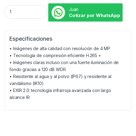
Juan
Cotizar por WhatsApp
Especificaciones
• Imágenes de alta calidad con resolución de 4 MP
• Tecnología de compresión eficiente H.265 +
• Imágenes claras incluso con una fuerte iluminación de
fondo gracias a 120 dB WDR
• Resistente al agua y al polvo (IP67) y resistente al
vandalismo (IK10)
• EXIR 2.0: tecnología infrarroja avanzada con largo
alcance IR