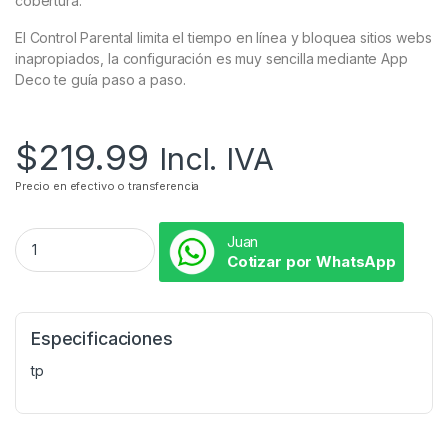
cobertura.
El Control Parental limita el tiempo en línea y bloquea sitios webs
inapropiados, la configuración es muy sencilla mediante App
Deco te guía paso a paso.
$
219.99
Incl. IVA
Precio en efectivo o transferencia
Juan
Cotizar por WhatsApp
Especificaciones
tp