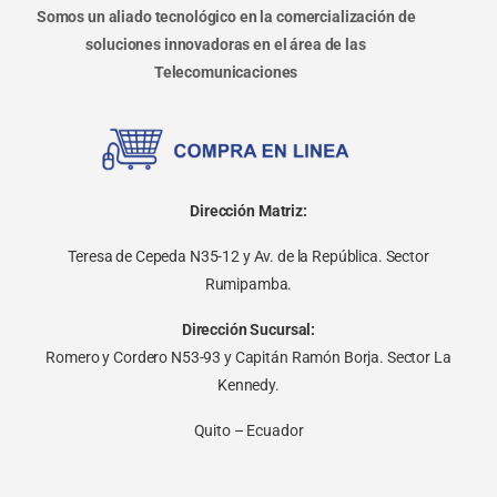
Somos un aliado tecnológico en la comercialización de
soluciones innovadoras en el área de las
Telecomunicaciones
Dirección Matriz:
Teresa de Cepeda N35-12 y Av. de la República. Sector
Rumipamba.
Dirección Sucursal:
Romero y Cordero N53-93 y Capitán Ramón Borja. Sector La
Kennedy.
Quito – Ecuador