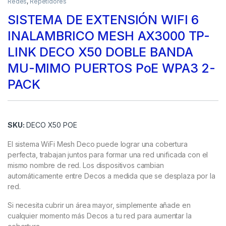
Redes
,
Repetidores
SISTEMA DE EXTENSIÓN WIFI 6
INALAMBRICO MESH AX3000 TP-
LINK DECO X50 DOBLE BANDA
MU-MIMO PUERTOS PoE WPA3 2-
PACK
SKU:
DECO X50 POE
El sistema WiFi Mesh Deco puede lograr una cobertura
perfecta, trabajan juntos para formar una red unificada con el
mismo nombre de red. Los dispositivos cambian
automáticamente entre Decos a medida que se desplaza por la
red.
Si necesita cubrir un área mayor, simplemente añade en
cualquier momento más Decos a tu red para aumentar la