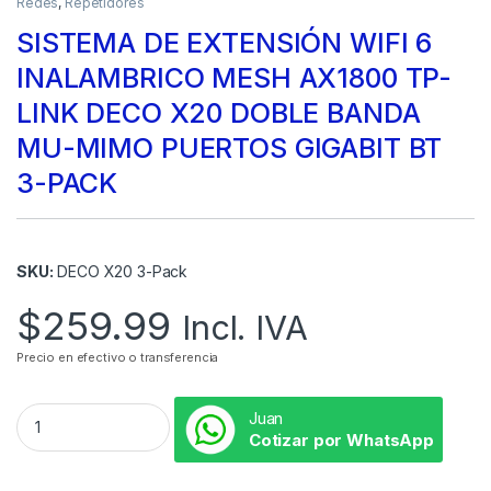
Redes
,
Repetidores
SISTEMA DE EXTENSIÓN WIFI 6
INALAMBRICO MESH AX1800 TP-
LINK DECO X20 DOBLE BANDA
MU-MIMO PUERTOS GIGABIT BT
3-PACK
SKU:
DECO X20 3-Pack
$
259.99
Incl. IVA
Precio en efectivo o transferencia
Juan
Cotizar por WhatsApp