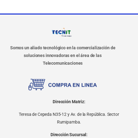
Somos un aliado tecnológico en la comercialización de
soluciones innovadoras en el área de las
Telecomunicaciones
Dirección Matriz:
Teresa de Cepeda N35-12 y Av. de la República. Sector
Rumipamba.
Dirección Sucursal: