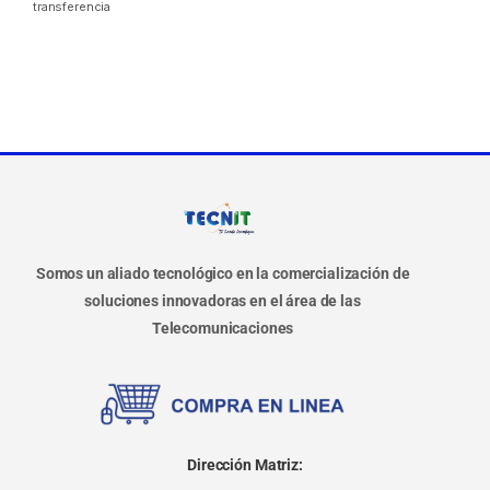
transferencia
Somos un aliado tecnológico en la comercialización de
soluciones innovadoras en el área de las
Telecomunicaciones
Dirección Matriz: