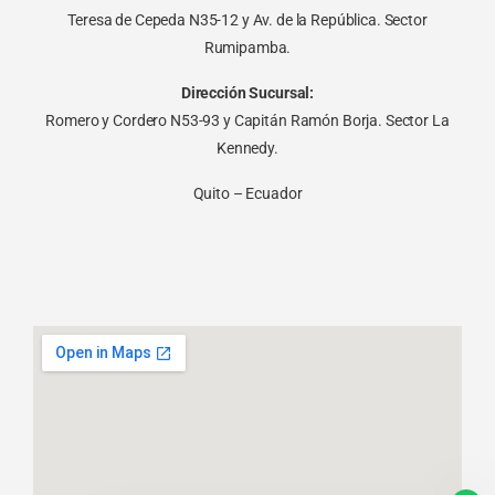
Teresa de Cepeda N35-12 y Av. de la República. Sector
Rumipamba.
Dirección Sucursal:
Romero y Cordero N53-93 y Capitán Ramón Borja. Sector La
Kennedy.
Quito – Ecuador