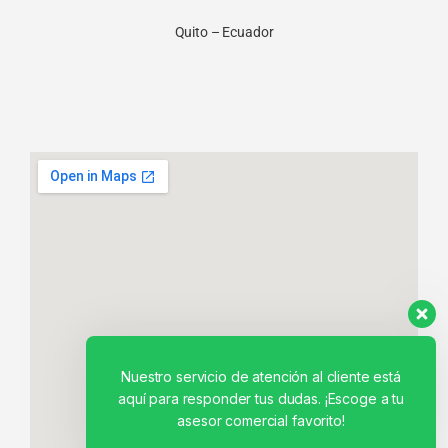
Quito – Ecuador
Nuestro servicio de atención al cliente está
aquí para responder tus dudas. ¡Escoge a tu
asesor comercial favorito!