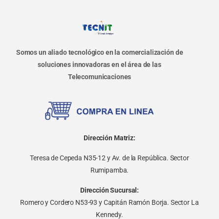
Somos un aliado tecnológico en la comercialización de
soluciones innovadoras en el área de las
Telecomunicaciones
Dirección Matriz:
Teresa de Cepeda N35-12 y Av. de la República. Sector
Rumipamba.
Dirección Sucursal:
Romero y Cordero N53-93 y Capitán Ramón Borja. Sector La
Kennedy.