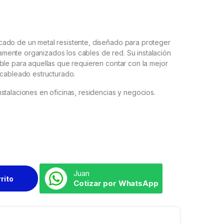
ado de un metal resistente, diseñado para proteger
ente organizados los cables de red. Su instalación
ble para aquellas que requieren contar con la mejor
 cableado estructurado.
stalaciones en oficinas, residencias y negocios.
Juan
rrito
Cotizar por WhatsApp