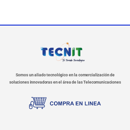
Somos un aliado tecnológico en la comercialización de
soluciones innovadoras en el área de las Telecomunicaciones