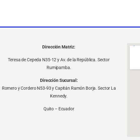
Dirección Matriz:
Teresa de Cepeda N35-12 y Av. de la República. Sector
Rumipamba.
Dirección Sucursal:
Romero y Cordero N53-93 y Capitán Ramón Borja. Sector La
Kennedy.
Quito – Ecuador