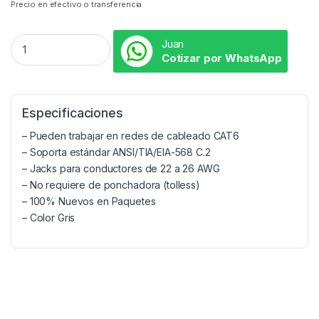
Precio en efectivo o transferencia
Juan
Cotizar por WhatsApp
Especificaciones
– Pueden trabajar en redes de cableado CAT6
– Soporta estándar ANSI/TIA/EIA-568 C.2
– Jacks para conductores de 22 a 26 AWG
– No requiere de ponchadora (tolless)
– 100% Nuevos en Paquetes
– Color Gris