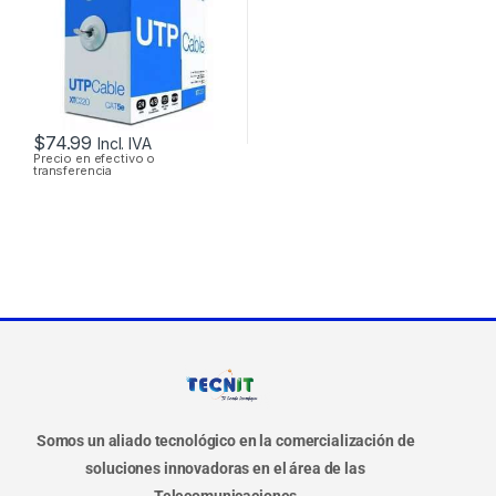
$
74.99
Incl. IVA
Precio en efectivo o
transferencia
Somos un aliado tecnológico en la comercialización de
soluciones innovadoras en el área de las
Telecomunicaciones