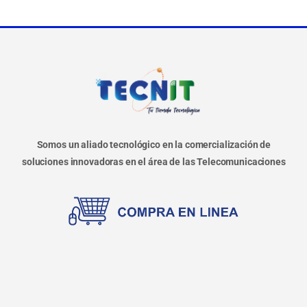
Somos un aliado tecnológico en la comercialización de
soluciones innovadoras en el área de las Telecomunicaciones