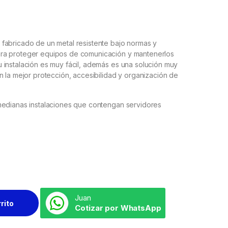
fabricado de un metal resistente bajo normas y
ra proteger equipos de comunicación y mantenerlos
instalación es muy fácil, además es una solución muy
n la mejor protección, accesibilidad y organización de
medianas instalaciones que contengan servidores
Juan
rrito
Cotizar por WhatsApp