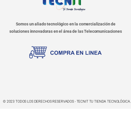
Somos un aliado tecnológico en la comercialización de
soluciones innovadoras en el área de las Telecomunicaciones
© 2023 TODOS LOS DERECHOS RESERVADOS - TECNIT TU TIENDA TECNOLÓGICA.