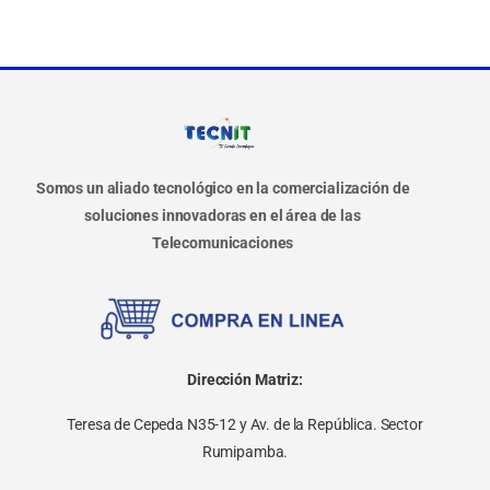
Somos un aliado tecnológico en la comercialización de
soluciones innovadoras en el área de las
Telecomunicaciones
Dirección Matriz:
Teresa de Cepeda N35-12 y Av. de la República. Sector
Rumipamba.