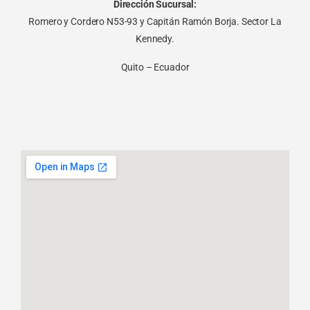
Dirección Sucursal:
Romero y Cordero N53-93 y Capitán Ramón Borja. Sector La
Kennedy.
Quito – Ecuador