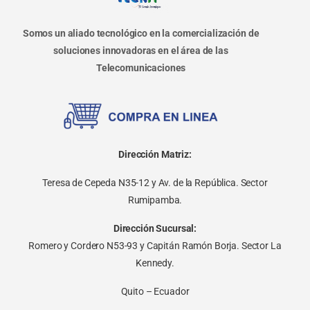
Somos un aliado tecnológico en la comercialización de
soluciones innovadoras en el área de las
Telecomunicaciones
Dirección Matriz:
Teresa de Cepeda N35-12 y Av. de la República. Sector
Rumipamba.
Dirección Sucursal:
Romero y Cordero N53-93 y Capitán Ramón Borja. Sector La
Kennedy.
Quito – Ecuador