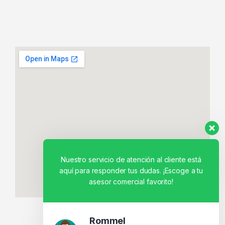
Nuestro servicio de atención al cliente está
aquí para responder tus dudas. ¡Escoge a tu
asesor comercial favorito!
Rommel