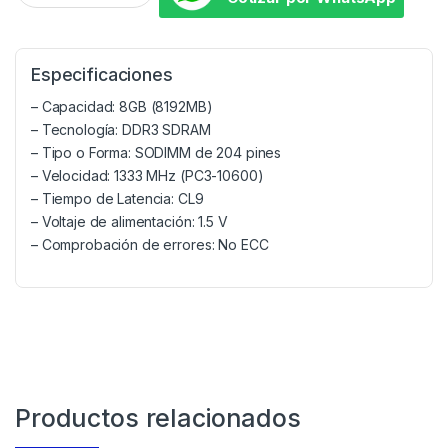
Especificaciones
– Capacidad: 8GB (8192MB)
– Tecnología: DDR3 SDRAM
– Tipo o Forma: SODIMM de 204 pines
– Velocidad: 1333 MHz (PC3-10600)
– Tiempo de Latencia: CL9
– Voltaje de alimentación: 1.5 V
– Comprobación de errores: No ECC
Productos relacionados