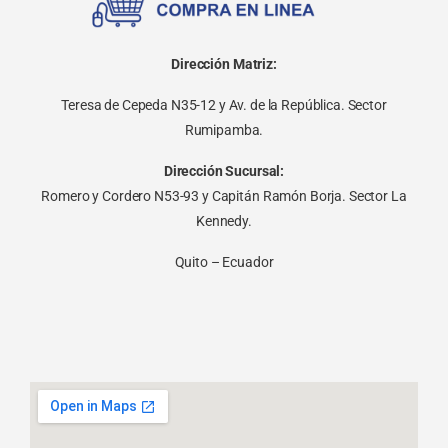
Dirección Matriz:
Teresa de Cepeda N35-12 y Av. de la República. Sector
Rumipamba.
Dirección Sucursal:
Romero y Cordero N53-93 y Capitán Ramón Borja. Sector La
Kennedy.
Quito – Ecuador