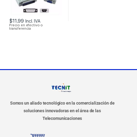
$
11.99
Incl. IVA
Precio en efectivo o
transferencia
Somos un aliado tecnológico en la comercialización de
soluciones innovadoras en el área de las
Telecomunicaciones