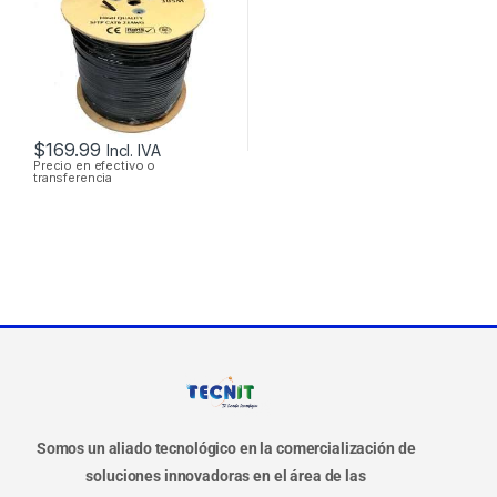
$
169.99
Incl. IVA
Precio en efectivo o
transferencia
Somos un aliado tecnológico en la comercialización de
soluciones innovadoras en el área de las