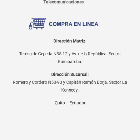
Telecomunicaciones
Dirección Matriz:
Teresa de Cepeda N35-12 y Av. de la República. Sector
Rumipamba.
Dirección Sucursal:
Romero y Cordero N53-93 y Capitán Ramón Borja. Sector La
Kennedy.
Quito – Ecuador