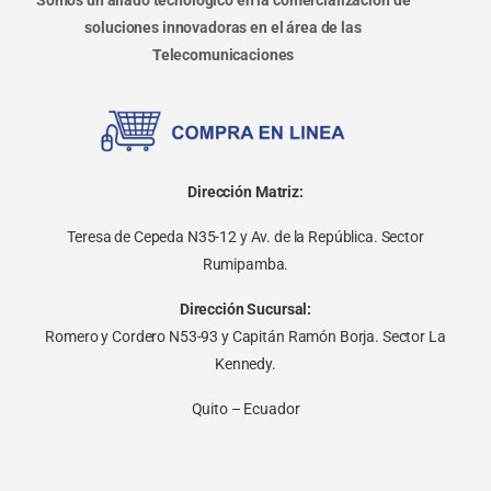
soluciones innovadoras en el área de las
Telecomunicaciones
Dirección Matriz:
Teresa de Cepeda N35-12 y Av. de la República. Sector
Rumipamba.
Dirección Sucursal:
Romero y Cordero N53-93 y Capitán Ramón Borja. Sector La
Kennedy.
Quito – Ecuador