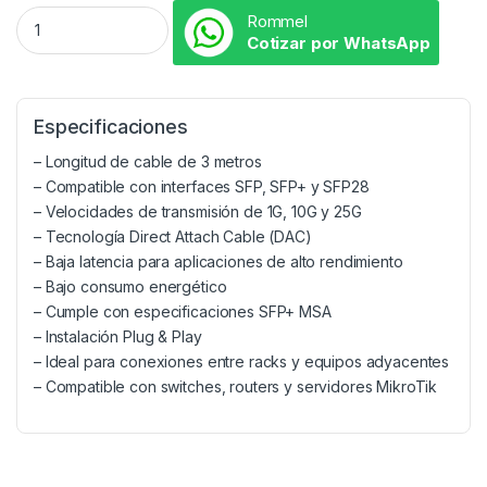
Rommel
Cotizar por WhatsApp
Especificaciones
– Longitud de cable de 3 metros
– Compatible con interfaces SFP, SFP+ y SFP28
– Velocidades de transmisión de 1G, 10G y 25G
– Tecnología Direct Attach Cable (DAC)
– Baja latencia para aplicaciones de alto rendimiento
– Bajo consumo energético
– Cumple con especificaciones SFP+ MSA
– Instalación Plug & Play
– Ideal para conexiones entre racks y equipos adyacentes
– Compatible con switches, routers y servidores MikroTik