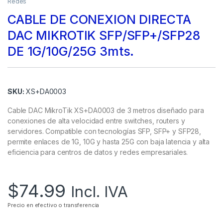
Redes
CABLE DE CONEXION DIRECTA
DAC MIKROTIK SFP/SFP+/SFP28
DE 1G/10G/25G 3mts.
SKU:
XS+DA0003
Cable DAC MikroTik XS+DA0003 de 3 metros diseñado para
conexiones de alta velocidad entre switches, routers y
servidores. Compatible con tecnologías SFP, SFP+ y SFP28,
permite enlaces de 1G, 10G y hasta 25G con baja latencia y alta
eficiencia para centros de datos y redes empresariales.
$
74.99
Incl. IVA
Precio en efectivo o transferencia