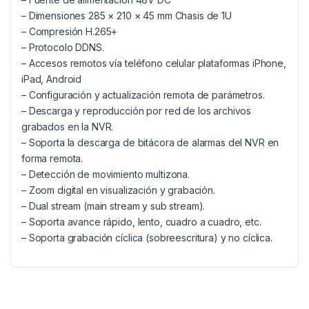
– Dimensiones 285 × 210 × 45 mm Chasis de 1U
– Compresión H.265+
– Protocolo DDNS.
– Accesos remotos vía teléfono celular plataformas iPhone,
iPad, Android
– Configuración y actualización remota de parámetros.
– Descarga y reproducción por red de los archivos
grabados en la NVR.
– Soporta la descarga de bitácora de alarmas del NVR en
forma remota.
– Detección de movimiento multizona.
– Zoom digital en visualización y grabación.
– Dual stream (main stream y sub stream).
– Soporta avance rápido, lento, cuadro a cuadro, etc.
– Soporta grabación cíclica (sobreescritura) y no cíclica.