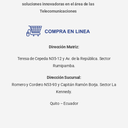
soluciones innovadoras en el área de las
Telecomunicaciones
Dirección Matriz:
Teresa de Cepeda N35-12 y Av. de la República. Sector
Rumipamba.
Dirección Sucursal:
Romero y Cordero N53-93 y Capitán Ramón Borja. Sector La
Kennedy.
Quito – Ecuador