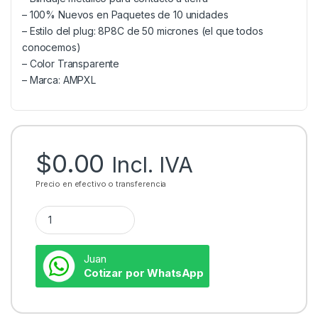
– 100% Nuevos en Paquetes de 10 unidades
– Estilo del plug: 8P8C de 50 micrones (el que todos
conocemos)
– Color Transparente
– Marca: AMPXL
$
0.00
Incl. IVA
Precio en efectivo o transferencia
Juan
Cotizar por WhatsApp