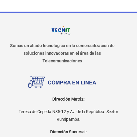
Somos un aliado tecnológico en la comercialización de
soluciones innovadoras en el área de las
Telecomunicaciones
Dirección Matriz:
Teresa de Cepeda N35-12 y Av. de la República. Sector
Rumipamba.
Dirección Sucursal: