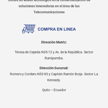
soluciones innovadoras en el área de las
Telecomunicaciones
Dirección Matriz:
Teresa de Cepeda N35-12 y Av. de la República. Sector
Rumipamba.
Dirección Sucursal:
Romero y Cordero N53-93 y Capitán Ramón Borja. Sector La
Kennedy.
Quito – Ecuador