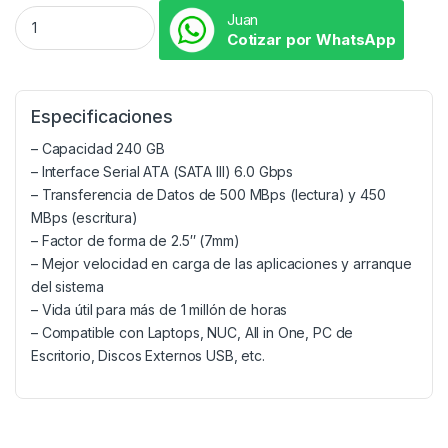
Juan
Cotizar por WhatsApp
Especificaciones
– Capacidad 240 GB
– Interface Serial ATA (SATA III) 6.0 Gbps
– Transferencia de Datos de 500 MBps (lectura) y 450
MBps (escritura)
– Factor de forma de 2.5″ (7mm)
– Mejor velocidad en carga de las aplicaciones y arranque
del sistema
– Vida útil para más de 1 millón de horas
– Compatible con Laptops, NUC, All in One, PC de
Escritorio, Discos Externos USB, etc.