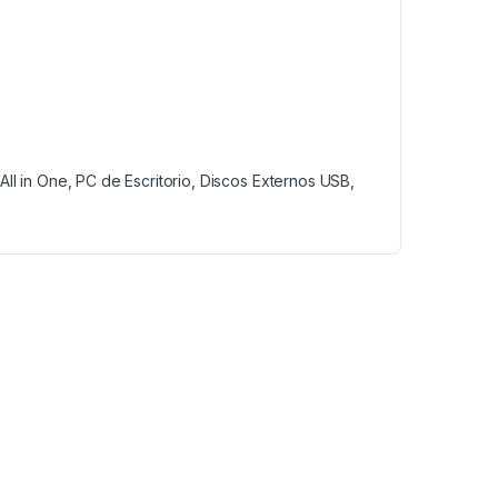
ll in One, PC de Escritorio, Discos Externos USB,