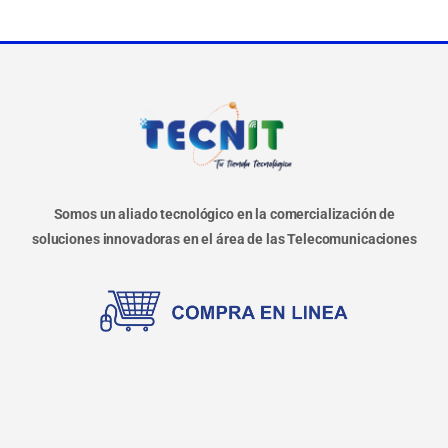
Somos un aliado tecnológico en la comercialización de
soluciones innovadoras en el área de las Telecomunicaciones