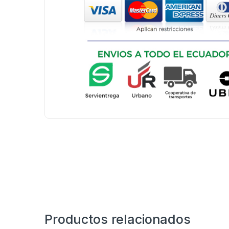
Productos relacionados