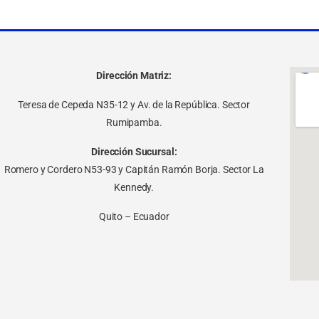
Dirección Matriz:
Teresa de Cepeda N35-12 y Av. de la República. Sector
Rumipamba.
Dirección Sucursal:
Romero y Cordero N53-93 y Capitán Ramón Borja. Sector La
Kennedy.
Quito – Ecuador