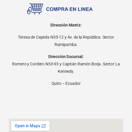
Dirección Matriz:
Teresa de Cepeda N35-12 y Av. de la República. Sector
Rumipamba.
Dirección Sucursal:
Romero y Cordero N53-93 y Capitán Ramón Borja. Sector La
Kennedy.
Quito – Ecuador