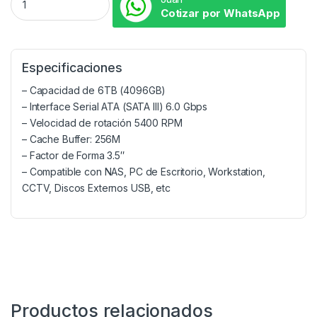
Cotizar por WhatsApp
Especificaciones
– Capacidad de 6TB (4096GB)
– Interface Serial ATA (SATA III) 6.0 Gbps
– Velocidad de rotación 5400 RPM
– Cache Buffer: 256M
– Factor de Forma 3.5″
– Compatible con NAS, PC de Escritorio, Workstation,
CCTV, Discos Externos USB, etc
Productos relacionados