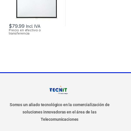
$
79.99
Incl. IVA
Precio en efectivo o
transferencia
Somos un aliado tecnológico en la comercialización de
soluciones innovadoras en el área de las
Telecomunicaciones