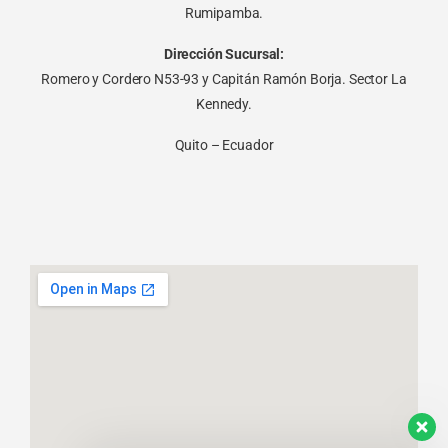
Rumipamba.
Dirección Sucursal:
Romero y Cordero N53-93 y Capitán Ramón Borja. Sector La
Kennedy.
Quito – Ecuador