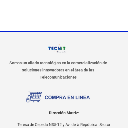
Somos un aliado tecnológico en la comercialización de
soluciones innovadoras en el área de las
Telecomunicaciones
Dirección Matriz:
Teresa de Cepeda N35-12 y Av. de la República. Sector